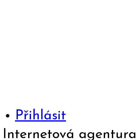
Přihlásit
Internetová agentur