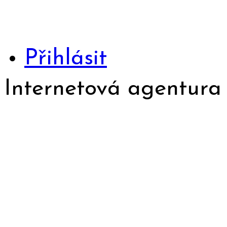
Přihlásit
Internetová agentur